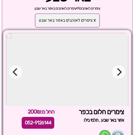
צימרים לאוהבים
>>
צימרים לאוהבים באזור באר שבע
X צימרים לאוהבים באזור באר שבע
צימרים חלום בכפר
החל מ:200₪
,
אזור באר שבע
תלמי בילו
052-9126144