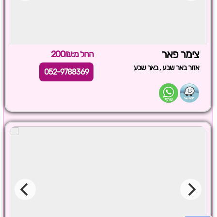
צימר פאר
החל מ:200₪
,
אזור באר שבע
באר שבע
052-9788369