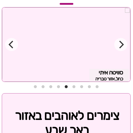
סוויטה איתי
כחל, אזור טבריה
צימרים לאוהבים באזור
באר שבע