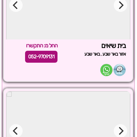
בית שיאים
החל מ: התקשרו
,
אזור באר שבע
באר שבע
052-9709131