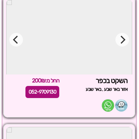
השקט בכפר
החל מ:200₪
,
אזור באר שבע
באר שבע
052-9709130