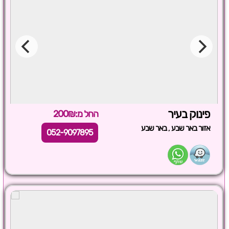
פינוק בעיר
החל מ:200₪
,
אזור באר שבע
באר שבע
052-9097895