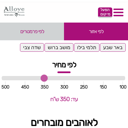
הפעל
מיקום
לפי אזור
לפי פרמטרים
באר שבע
תלמי בילו
מושב ברוש
שדה צבי
לפי מחיר
500
450
350
300
250
150
100
עד: 350 ש"ח
לאוהבים מובחרים