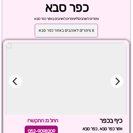
כפר סבא
צימרים לאוהבים
>>
צימרים לאוהבים באזור כפר סבא
X צימרים לאוהבים באזור כפר סבא
כיף בכפר
החל מ: התקשרו
,
אזור כפר סבא
כפר סבא
052-9098209