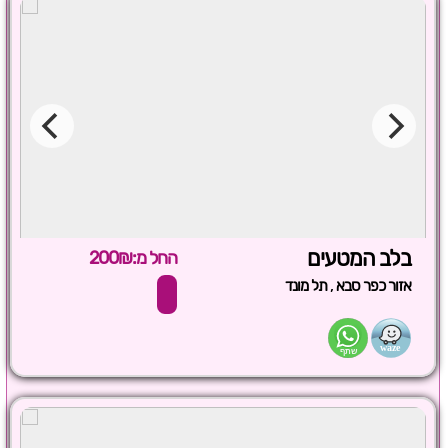
בלב המטעים
החל מ:200₪
,
אזור כפר סבא
תל מונד