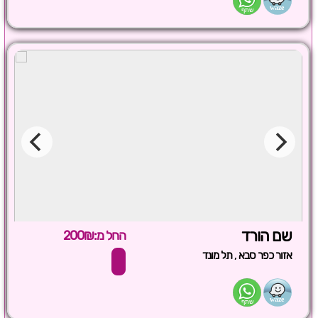
שם הורד
החל מ:200₪
,
אזור כפר סבא
תל מונד