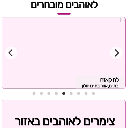
לאוהבים מובחרים
לה קאזה
בת ים, אזור בת ים חולון
צימרים לאוהבים באזור