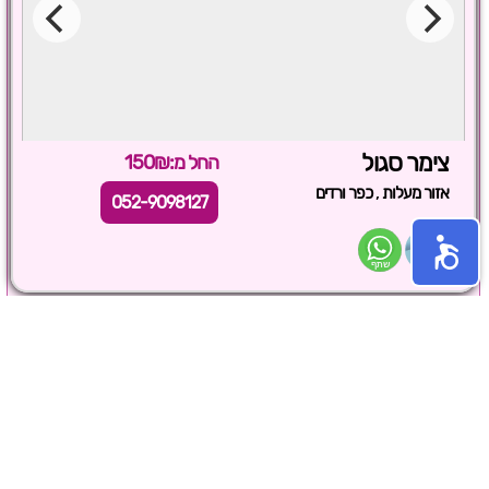
צימר סגול
החל מ:150₪
,
אזור מעלות
כפר ורדים
052-9098127