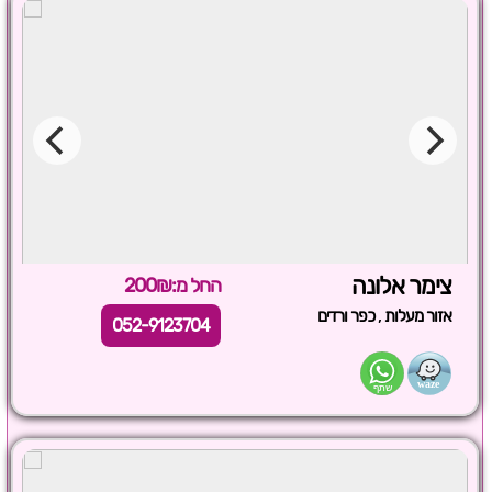
צימר אלונה
החל מ:200₪
,
אזור מעלות
כפר ורדים
052-9123704