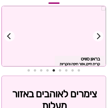
בראון סוויט
קרית חיים, אזור חיפה והקריות
צימרים לאוהבים באזור
מעלות