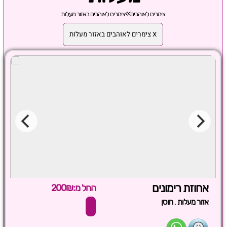
צימרים לאוהבים
>>
צימרים לאוהבים באזור מעלות
X צימרים לאוהבים באזור מעלות
אחוזת רימונים
החל מ:200₪
,
אזור מעלות
חוסן