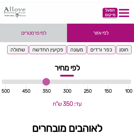
הפעל
מיקום
לפי אזור
לפי פרמטרים
חוסן
כפר ורדים
מעונה
פקיעין החדשה
שתולה
לפי מחיר
500
450
350
300
250
150
100
עד: 350 ש"ח
לאוהבים מובחרים