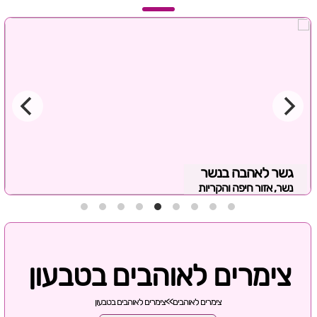
גשר לאהבה בנשר
נשר, אזור חיפה והקריות
צימרים לאוהבים בטבעון
צימרים לאוהבים
>>
צימרים לאוהבים בטבעון