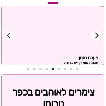
מערת הזמן
מטולה, אזור קריית שמונה
צימרים לאוהבים בכפר
טרומן