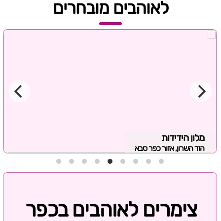
לאוהבים מובחרים
מלון הידידות
הוד השרון, אזור כפר סבא
צימרים לאוהבים בכפר