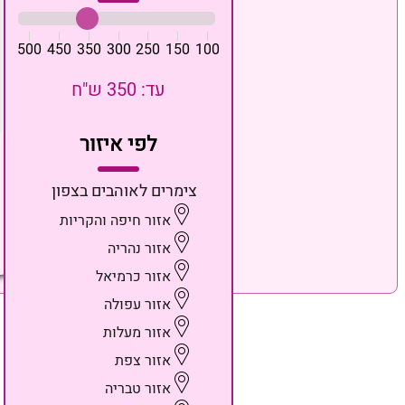
500
450
350
300
250
150
100
עד: 350 ש"ח
לפי איזור
צימרים לאוהבים בצפון
אזור חיפה והקריות
אזור נהריה
אזור כרמיאל
אזור עפולה
אזור מעלות
אזור צפת
אזור טבריה