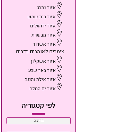
אזור נתבג
אזור בית שמש
אזור ירושלים
אזור מבשרת
אזור אשדוד
צימרים לאוהבים בדרום
אזור אשקלון
אזור באר שבע
אזור אילת והנגב
אזור ים המלח
לפי קטגוריה