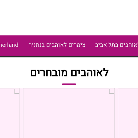
אוהבים בתל אביב
צימרים לאוהבים בנתניה
erland
לאוהבים מובחרים