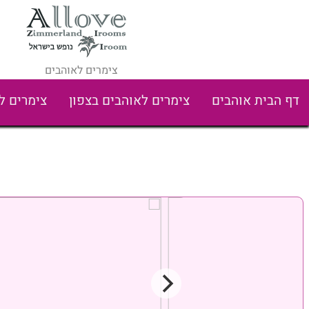
צימרים לאוהבים
דף הבית אוהבים
צימרים לאוהבים בצפון
צימרים ל