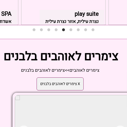
play suite
ARIA SPA 
נצרת עילית, אזור נצרת עילית
אשדוד,
צימרים לאוהבים בלבנים
צימרים לאוהבים
>>
צימרים לאוהבים בלבנים
X צימרים לאוהבים בלבנים