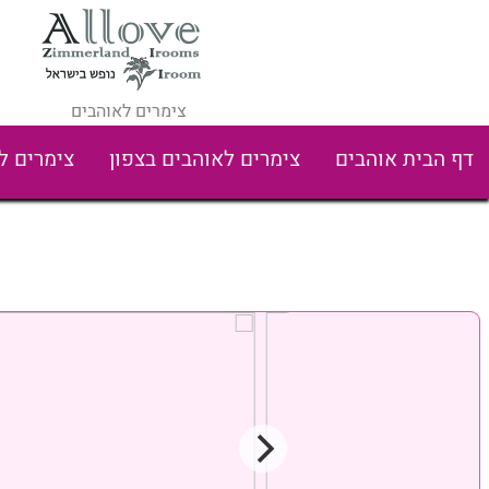
צימרים לאוהבים
דף הבית אוהבים
צימרים לאוהבים בצפון
צימרים ל