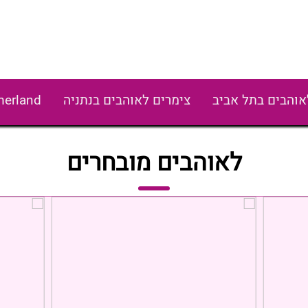
אוהבים בתל אביב
צימרים לאוהבים בנתניה
erland
לאוהבים מובחרים