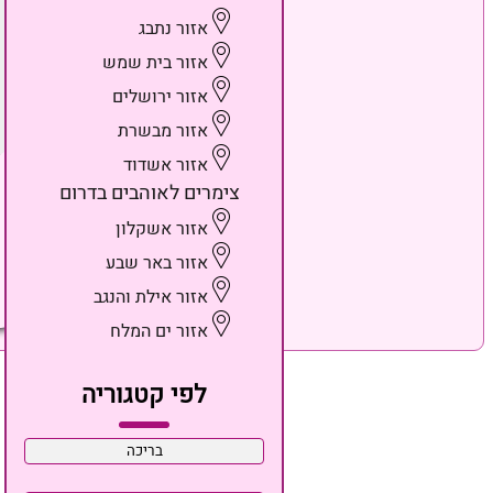
אזור נתבג
אזור בית שמש
אזור ירושלים
אזור מבשרת
אזור אשדוד
צימרים לאוהבים בדרום
אזור אשקלון
אזור באר שבע
אזור אילת והנגב
אזור ים המלח
לפי קטגוריה