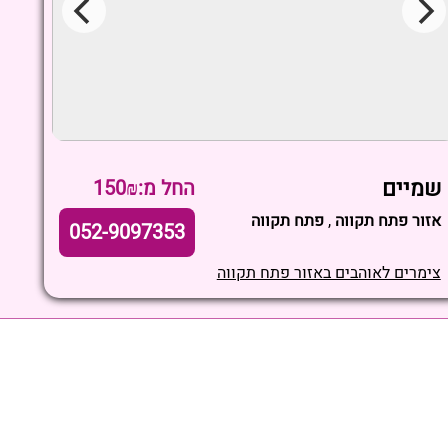
שמיים
החל מ:150₪
אזור פתח תקווה
,
פתח תקווה
052-9097353
צימרים לאוהבים באזור פתח תקווה