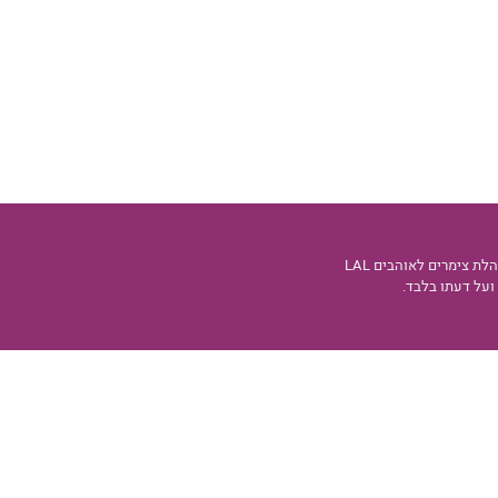
 צימרים לאוהבים LAL