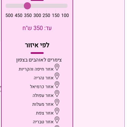
500
450
350
300
250
150
100
עד: 350 ש"ח
לפי איזור
צימרים לאוהבים בצפון
אזור חיפה והקריות
אזור נהריה
אזור כרמיאל
אזור עפולה
אזור מעלות
אזור צפת
אזור טבריה