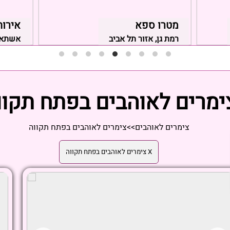
מטרו ספא
אירוח
רמת גן, אזור תל אביב
אשתאול
ימרים לאוהבים בפתח תקוו
צימרים לאוהבים
>>
צימרים לאוהבים בפתח תקווה
X צימרים לאוהבים בפתח תקווה