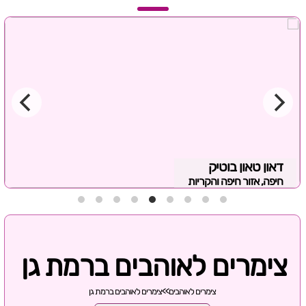
דאון טאון בוטיק
חיפה, אזור חיפה והקריות
צימרים לאוהבים ברמת גן
צימרים לאוהבים
>>
צימרים לאוהבים ברמת גן