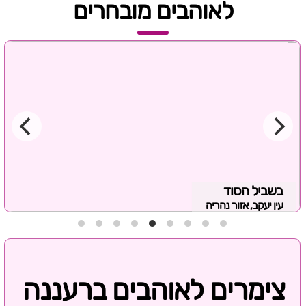
לאוהבים מובחרים
בשביל הסוד
עין יעקב, אזור נהריה
צימרים לאוהבים ברעננה