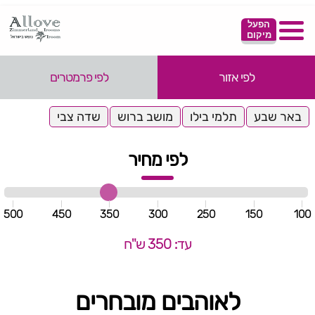
הפעל
מיקום
לפי אזור
לפי פרמטרים
באר שבע
תלמי בילו
מושב ברוש
שדה צבי
לפי מחיר
500
450
350
300
250
150
100
עד: 350 ש"ח
לאוהבים מובחרים