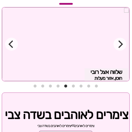
שלווה אצל רובי
חוסן, אזור מעלות
צימרים לאוהבים בשדה צבי
צימרים לאוהבים
>>
צימרים לאוהבים בשדה צבי