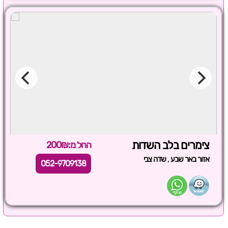
צימרים בלב השדות
החל מ:200₪
,
אזור באר שבע
שדה צבי
052-9709138