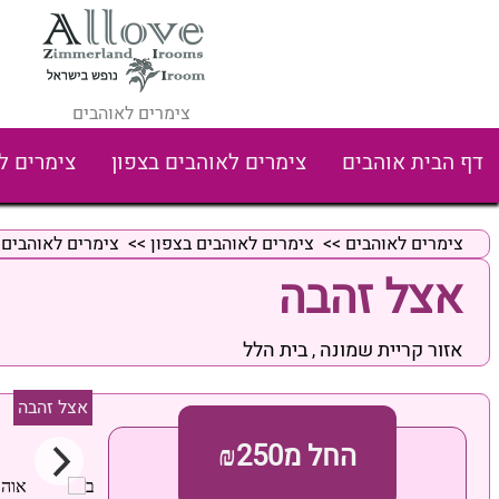
צימרים לאוהבים
דף הבית אוהבים
צימרים לאוהבים בצפון
צימרים ל
צימרים לאוהבים
>>
צימרים לאוהבים בצפון
>>
צימרים לאוהבים 
אצל זהבה
אזור קריית שמונה
בית הלל
,
אצל זהבה
החל מ₪250