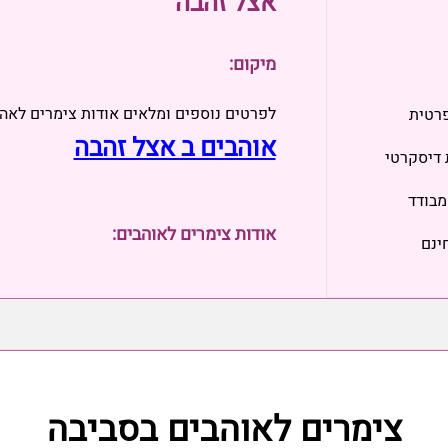
אצל זהבה
מיקום:
לפרטים נוספים ומלאים אודות צימרים לאה
פרטית
אוהבים ב אצל זהבה
 דיסקרטי
מבודד
אודות צימרים לאוהבים:
ינם
צימרים לאוהבים בסביבה