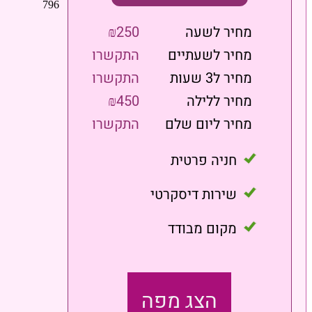
מחיר לשעה
₪250
מחיר לשעתיים
התקשרו
מחיר ל3 שעות
התקשרו
מחיר ללילה
₪450
מחיר ליום שלם
התקשרו
חניה פרטית
שירות דיסקרטי
מקום מבודד
הצג מפה