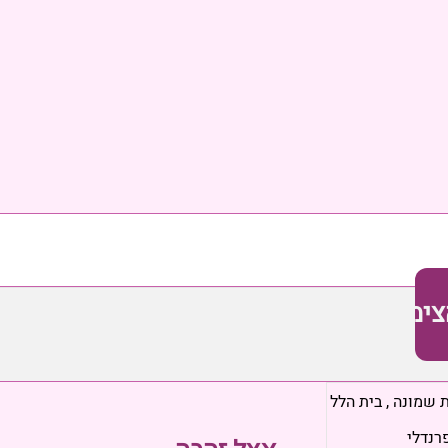
צימר
ת שמונה
,
בית הלל
פרנדלי