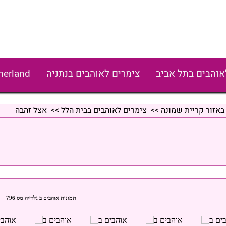
אוהבים בתל אביב
צימרים לאוהבים בנתניה
erland
באזור קריית שמונה
>>
צימרים לאוהבים בבית הלל
>> אצל זהבה