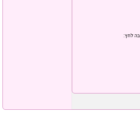
בה לחץ: