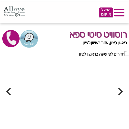
הפעל
מיקום
רוסוויט סיטי ספא
ראשון לציון, אזור ראשון לציון