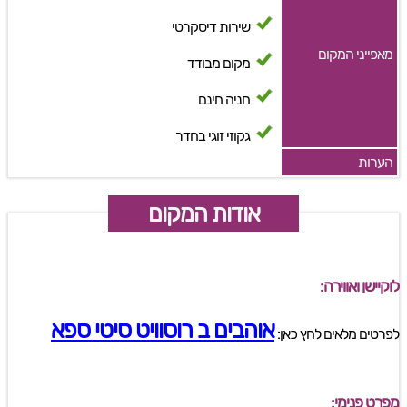
שירות דיסקרטי
מאפייני המקום
מקום מבודד
חניה חינם
גקוזי זוגי בחדר
הערות
אודות המקום
לוקיישן ואווירה:
אוהבים ב רוסוויט סיטי ספא
לפרטים מלאים לחץ כאן:
מפרט פנימי: