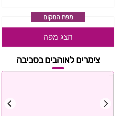
מפת המקום
הצג מפה
צימרים לאוהבים בסביבה