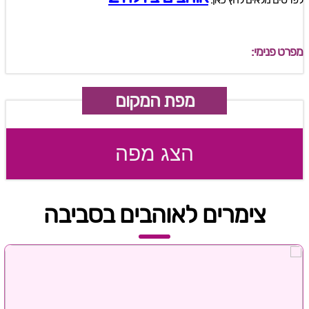
מפרט פנימי:
מפת המקום
הצג מפה
צימרים לאוהבים בסביבה