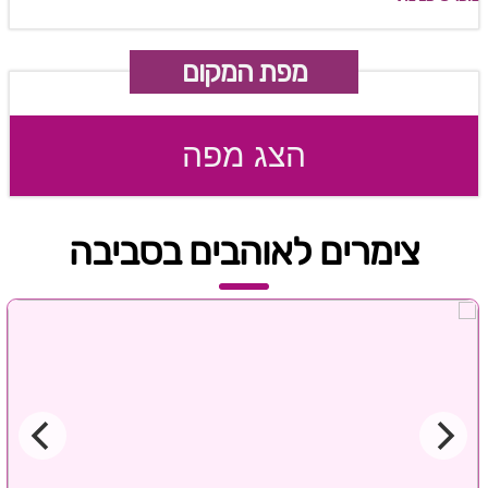
מפת המקום
הצג מפה
צימרים לאוהבים בסביבה