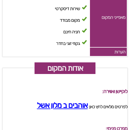
שירות דיסקרטי
מאפייני המקום
מקום מבודד
חניה חינם
גקוזי זוגי בחדר
הערות
אודות המקום
לוקיישן ואווירה:
אוהבים ב מלון אשל
לפרטים מלאים לחץ כאן:
מפרט פנימי: