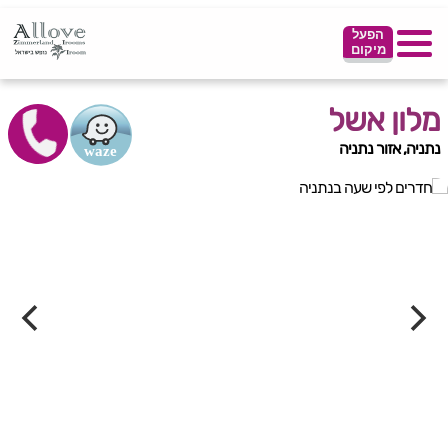
הפעל
מיקום
מלון אשל
נתניה, אזור נתניה