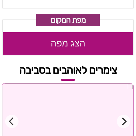
מפת המקום
הצג מפה
צימרים לאוהבים בסביבה