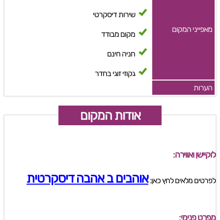
שירות דיסקרטי
מאפייני המקום
מקום מבודד
חניה חינם
גקוזי זוגי בחדר
הערות
אודות המקום
לוקיישן ואווירה:
אוהבים ב אהבה דיסקרטית
לפרטים מלאים לחץ כאן:
מפרט פנימי: