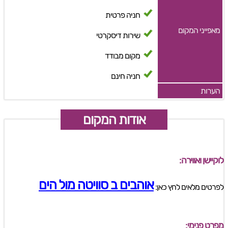
חניה פרטית
מאפייני המקום
שירות דיסקרטי
מקום מבודד
חניה חינם
הערות
אודות המקום
לוקיישן ואווירה:
אוהבים ב סוויטה מול הים
לפרטים מלאים לחץ כאן:
מפרט פנימי: