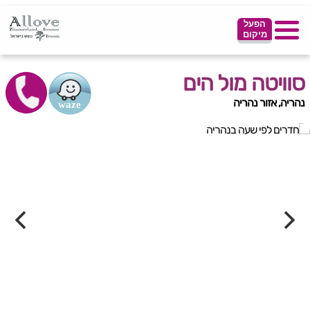
הפעל
מיקום
סוויטה מול הים
נהריה, אזור נהריה