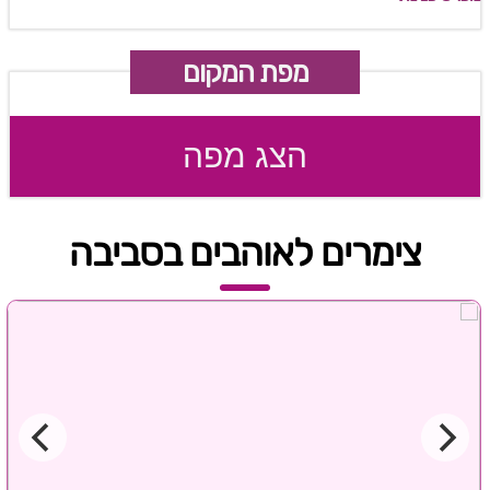
מפת המקום
הצג מפה
צימרים לאוהבים בסביבה