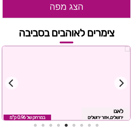
הצג מפה
צימרים לאוהבים בסביבה
לאגו
ירושלים, אזור ירושלים
במרחק של
0.96 ק"מ