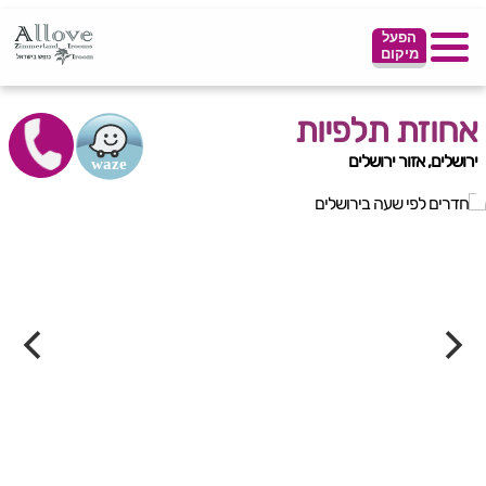
הפעל
מיקום
אחוזת תלפיות
ירושלים, אזור ירושלים