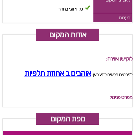
גקוזי זוגי בחדר
הערות
אודות המקום
לוקיישן ואווירה:
אוהבים ב אחוזת תלפיות
לפרטים מלאים לחץ כאן:
מפרט פנימי:
מפת המקום