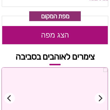
מפת המקום
הצג מפה
צימרים לאוהבים בסביבה