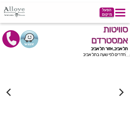
הפעל
מיקום
סוויטות
אמסטרדם
תל אביב, אזור תל אביב