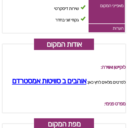
מאפייני המקום
שירות דיסקרטי
גקוזי זוגי בחדר
הערות
אודות המקום
לוקיישן ואווירה:
אוהבים ב סוויטות אמסטרדם
לפרטים מלאים לחץ כאן:
מפרט פנימי:
מפת המקום