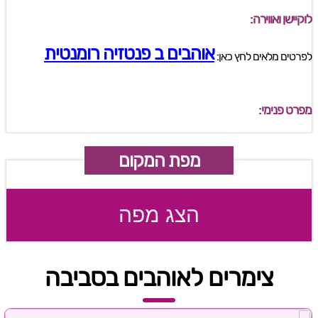
לוקיישן ואווירה:
אוהבים ב פנטזיה רומנטית
לפרטים מלאים לחץ כאן:
מפרט פנימי:
מפת המקום
הצג מפה
צימרים לאוהבים בסביבה