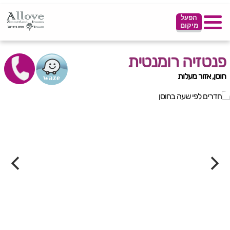
הפעל
מיקום
פנטזיה רומנטית
חוסן, אזור מעלות