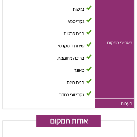
נגישות
גקוזי ספא
חניה פרטית
מאפייני המקום
שירות דיסקרטי
בריכה מחוממת
סאונה
חניה חינם
גקוזי זוגי בחדר
הערות
אודות המקום