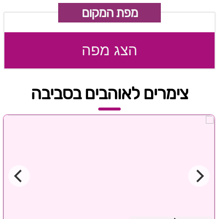
מפת המקום
הצג מפה
צימרים לאוהבים בסביבה