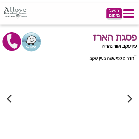
הפעל
מיקום
פסגת הארז
עין יעקב, אזור נהריה