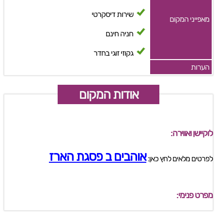
שירות דיסקרטי
מאפייני המקום
חניה חינם
גקוזי זוגי בחדר
הערות
אודות המקום
לוקיישן ואווירה:
אוהבים ב פסגת הארז
לפרטים מלאים לחץ כאן:
מפרט פנימי: