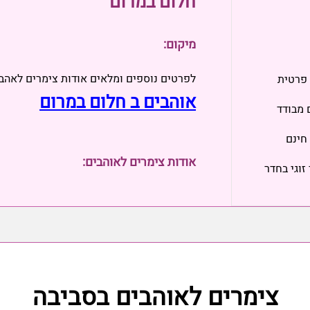
חלום במרום
מיקום:
לפרטים נוספים ומלאים אודות צימרים לאהב
 פרטית
אוהבים ב חלום במרום
 מבודד
חינם
אודות צימרים לאוהבים:
 זוגי בחדר
צימרים לאוהבים בסביבה