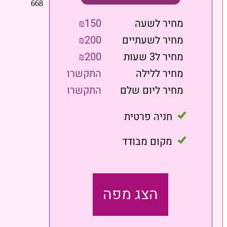
מחיר לשעה
₪150
מחיר לשעתיים
₪200
מחיר ל3 שעות
₪200
מחיר ללילה
התקשרו
מחיר ליום שלם
התקשרו
חניה פרטית
מקום מבודד
הצג מפה