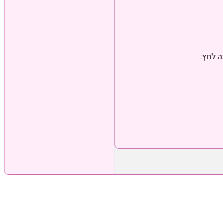
ה לחץ: