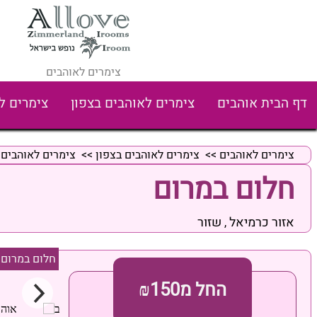
צימרים לאוהבים
דף הבית אוהבים
צימרים לאוהבים בצפון
צימרים ל
צימרים לאוהבים
>>
צימרים לאוהבים בצפון
>>
צימרים לאוהבים 
חלום במרום
אזור כרמיאל
שזור
,
חלום במרום
החל מ₪150