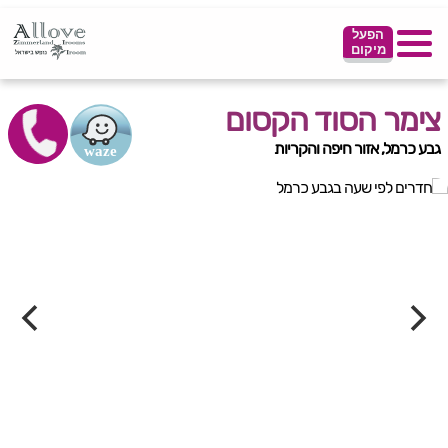
הפעל
מיקום
צימר הסוד הקסום
גבע כרמל, אזור חיפה והקריות