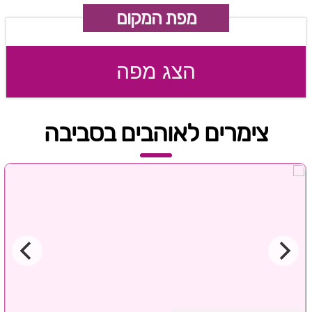
מפת המקום
הצג מפה
צימרים לאוהבים בסביבה