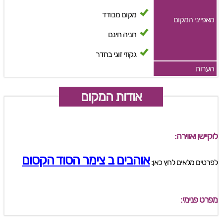
מקום מבודד
מאפייני המקום
חניה חינם
גקוזי זוגי בחדר
הערות
אודות המקום
לוקיישן ואווירה:
אוהבים ב צימר הסוד הקסום
לפרטים מלאים לחץ כאן:
מפרט פנימי: