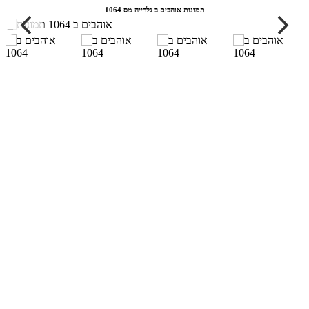
תמונות אוהבים ב גלרייה מס 1064