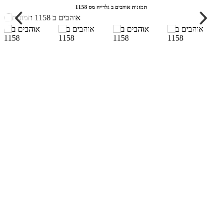
תמונות אוהבים ב גלרייה מס 1158