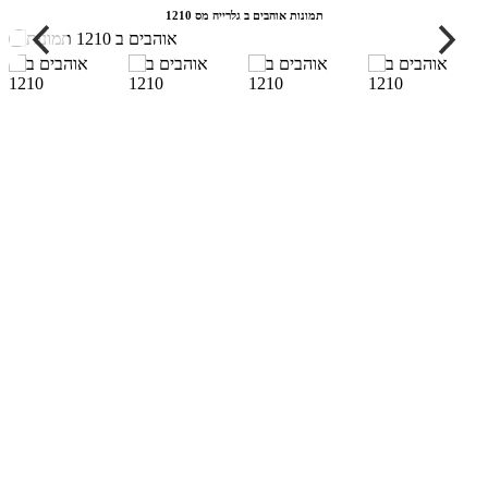
תמונות אוהבים ב גלרייה מס 1210