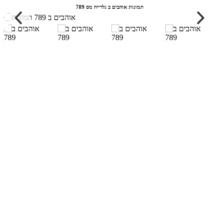
תמונות אוהבים ב גלרייה מס 789