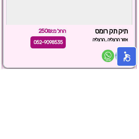
תיק תק רומס
החל מ:250₪
,
אזור הרצליה
הרצליה
052-9098535