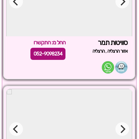
סוויטות תמר
החל מ: התקשרו
,
אזור הרצליה
הרצליה
052-9098234