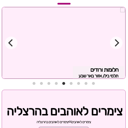
חלומות ורודים
תלמי בילו, אזור באר שבע
צימרים לאוהבים בהרצליה
צימרים לאוהבים
>>
צימרים לאוהבים בהרצליה