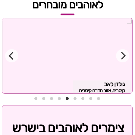
לאוהבים מובחרים
גולדן לאב
קיסריה, אזור חדרה קיסריה
צימרים לאוהבים בישרש