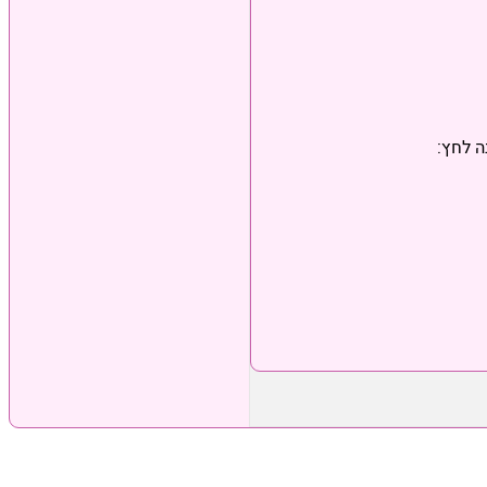
ה לחץ: