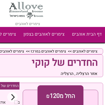
צימרים לאוהבים
דף הבית אוהבים
צימרים לאוהבים בצפון
צימרים ל
צימרים לאוהבים
>>
צימרים לאוהבים במרכז
>>
צימרים לאוהבים
החדרים של קוקי
אזור הרצליה
הרצליה
,
החדרים של ק
החל מ₪120