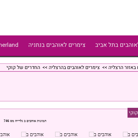
אוהבים בתל אביב
צימרים לאוהבים בנתניה
erland
 באזור הרצליה
>>
צימרים לאוהבים בהרצליה
>> החדרים של קוקי
וקי