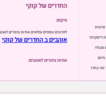
החדרים של קוקי
מיקום:
 פרטית
לפרטים נוספים ומלאים אודות צימרים לאהב
ת דיסקרטי
אוהבים ב החדרים של קוקי
 מבודד
חינם
אודות צימרים לאוהבים:
 זוגי בחדר