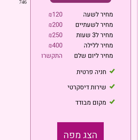
מחיר לשעה
₪120
מחיר לשעתיים
₪200
מחיר ל3 שעות
₪250
מחיר ללילה
₪400
מחיר ליום שלם
התקשרו
חניה פרטית
שירות דיסקרטי
מקום מבודד
הצג מפה