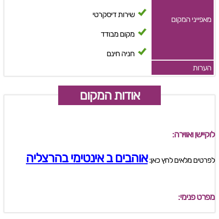
שירות דיסקרטי
מאפייני המקום
מקום מבודד
חניה חינם
הערות
אודות המקום
לוקיישן ואווירה:
אוהבים ב אינטימי בהרצליה
לפרטים מלאים לחץ כאן:
מפרט פנימי: