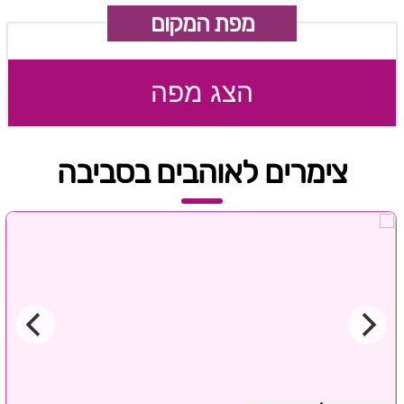
מפת המקום
הצג מפה
צימרים לאוהבים בסביבה