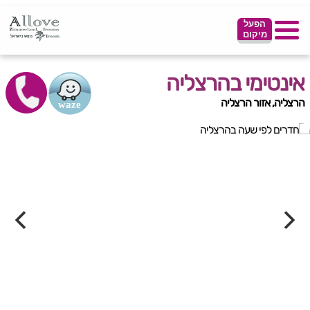
הפעל
מיקום
אינטימי בהרצליה
הרצליה, אזור הרצליה