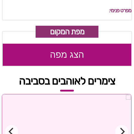
מפרט פנימי:
מפת המקום
הצג מפה
צימרים לאוהבים בסביבה