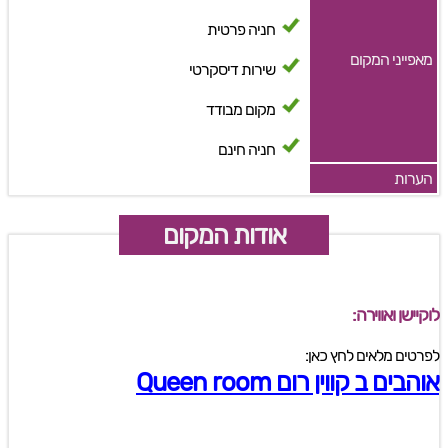
חניה פרטית
מאפייני המקום
שירות דיסקרטי
מקום מבודד
חניה חינם
הערות
אודות המקום
לוקיישן ואווירה:
לפרטים מלאים לחץ כאן:
אוהבים ב קווין רום Queen room