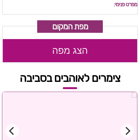
מפרט פנימי:
מפת המקום
הצג מפה
צימרים לאוהבים בסביבה