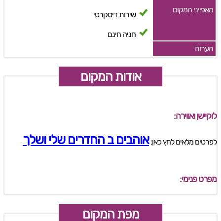
מאפייני המקום
שירות דיסקרטי
חניה חינם
הערות
אודות המקום
לוקיישן ואווירה:
אוהבים ב החדרים שלי ושלך
לפרטים מלאים לחץ כאן:
מפרט פנימי:
מפת המקום