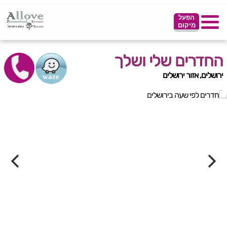
הפעל
מיקום
החדרים שלי ושלך
ירושלים, אזור ירושלים