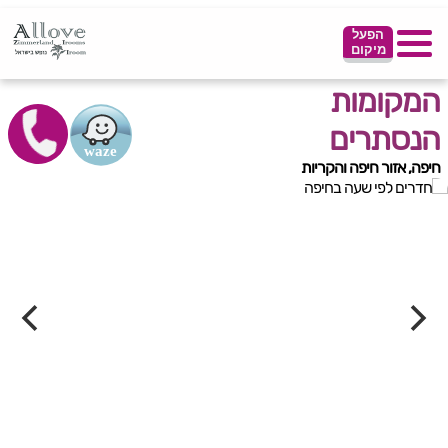
הפעל
מיקום
המקומות
הנסתרים
חיפה, אזור חיפה והקריות