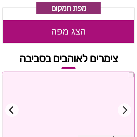
מפת המקום
הצג מפה
צימרים לאוהבים בסביבה