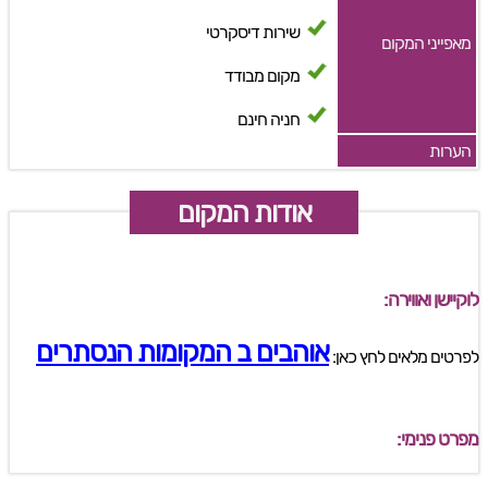
שירות דיסקרטי
מאפייני המקום
מקום מבודד
חניה חינם
הערות
אודות המקום
לוקיישן ואווירה:
אוהבים ב המקומות הנסתרים
לפרטים מלאים לחץ כאן:
מפרט פנימי: