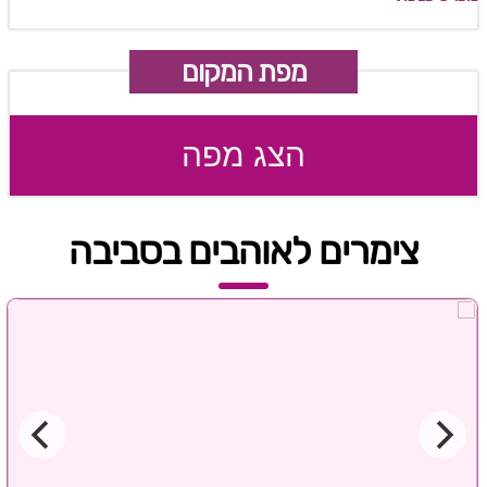
מפת המקום
הצג מפה
צימרים לאוהבים בסביבה