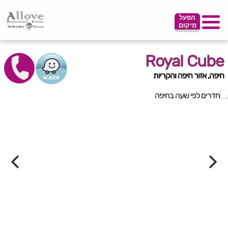
הפעל
מיקום
Royal Cube
חיפה, אזור חיפה והקריות